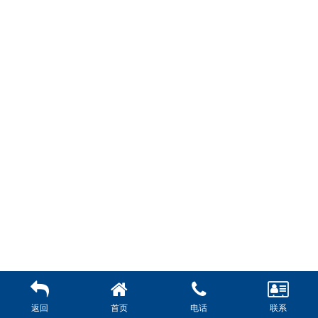
返回
首页
电话
联系