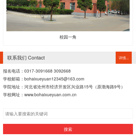
校园一角
联系我们 Contact
详情...
报名电话：0317-3091668 3092668
学校邮箱：bohaixueyuan12345@163.com
学院地址：河北省沧州市经济开发区兴业路15号（原渤海路9号）
学校网址：www.bohaixueyuan.com.cn