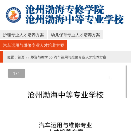
护理专业人才培养方案
幼儿保育专业人才培养方案
汽车运用与维修专业人才培养方案
位置：
首页
>>
师资与教学
>>
汽车运用与维修专业人才培养方案